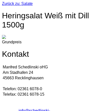
Zurück zu: Salate
Heringsalat Weiß mit Dill
1500g
Grundpreis
Kontakt
Manfred Schedlinski oHG
Am Stadhafen 24
45663 Recklinghausen
Telefon:
02361 6078-0
Telefax:
02361 6078-15
info@schedlinski-