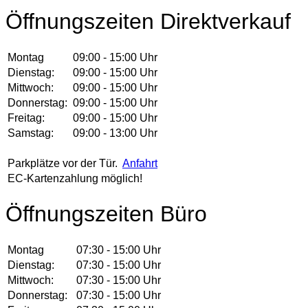
Öffnungszeiten Direktverkauf
Montag
09:00 - 15:00 Uhr
Dienstag:
09:00 - 15:00 Uhr
Mittwoch:
09:00 - 15:00 Uhr
Donnerstag:
09:00 - 15:00 Uhr
Freitag:
09:00 - 15:00 Uhr
Samstag:
09:00 - 13:00 Uhr
Parkplätze vor der Tür.
Anfahrt
EC-Kartenzahlung möglich!
Öffnungszeiten Büro
Montag
07:30 - 15:00 Uhr
Dienstag:
07:30 - 15:00 Uhr
Mittwoch:
07:30 - 15:00 Uhr
Donnerstag:
07:30 - 15:00 Uhr