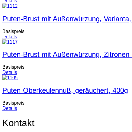
Details
Puten-Brust mit Außenwürzung, Varianta
Basispreis:
Details
Puten-Brust mit Außenwürzung, Zitronen 
Basispreis:
Details
Puten-Oberkeulennuß, geräuchert, 400g
Basispreis:
Details
Kontakt