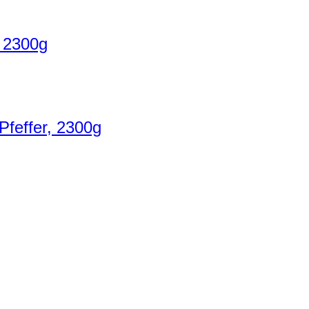
, 2300g
Pfeffer, 2300g