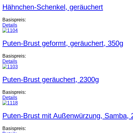
Hähnchen-Schenkel, geräuchert
Basispreis:
Details
Puten-Brust geformt, geräuchert, 350g
Basispreis:
Details
Puten-Brust geräuchert, 2300g
Basispreis:
Details
Puten-Brust mit Außenwürzung, Samba, 
Basispreis: