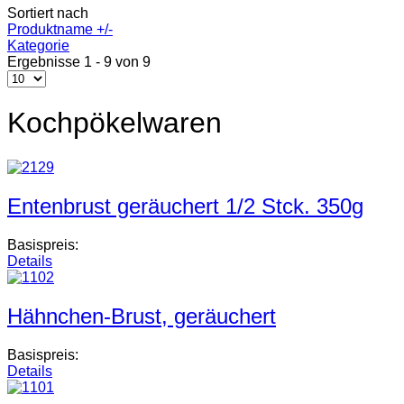
Sortiert nach
Produktname +/-
Kategorie
Ergebnisse 1 - 9 von 9
Kochpökelwaren
Entenbrust geräuchert 1/2 Stck. 350g
Basispreis:
Details
Hähnchen-Brust, geräuchert
Basispreis:
Details