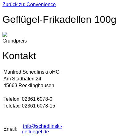
Zurück zu: Convenience
Geflügel-Frikadellen 100g
Grundpreis
Kontakt
Manfred Schedlinski oHG
Am Stadhafen 24
45663 Recklinghausen
Telefon:
02361 6078-0
Telefax:
02361 6078-15
info@schedlinski-
Email:
gefluegel.de