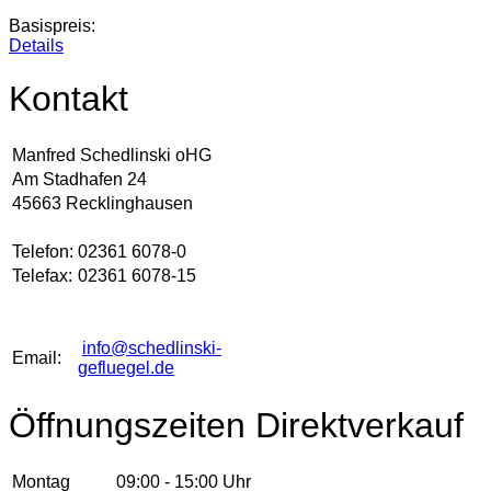
Basispreis:
Details
Kontakt
Manfred Schedlinski oHG
Am Stadhafen 24
45663 Recklinghausen
Telefon:
02361 6078-0
Telefax:
02361 6078-15
info@schedlinski-
Email:
gefluegel.de
Öffnungszeiten Direktverkauf
Montag
09:00 - 15:00 Uhr