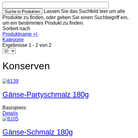
Lassen Sie das Suchfeld leer um alle
Produkte zu finden, oder geben Sie einen Suchbegriff ein,
um ein bestimmtes Produkt zu finden.
Sortiert nach
Produktname +/-
Kategorie
Ergebnisse 1 - 2 von 2
Konserven
Gänse-Partyschmalz 180g
Basispreis:
Details
Gänse-Schmalz 180g